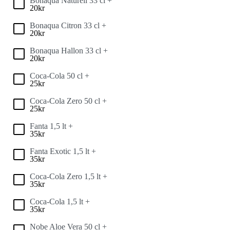
Bonaqua Naturell 33 cl +
20
kr
Bonaqua Citron 33 cl +
20
kr
Bonaqua Hallon 33 cl +
20
kr
Coca-Cola 50 cl +
25
kr
Coca-Cola Zero 50 cl +
25
kr
Fanta 1,5 lt +
35
kr
Fanta Exotic 1,5 lt +
35
kr
Coca-Cola Zero 1,5 lt +
35
kr
Coca-Cola 1,5 lt +
35
kr
Nobe Aloe Vera 50 cl +