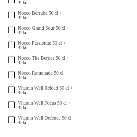
32
kr
Nocco Berruba 50 cl +
32
kr
Nocco Grand Sour 50 cl +
32
kr
Nocco Passionite 50 cl +
32
kr
Nocco The Berries 50 cl +
32
kr
Nocco Ramonade 50 cl +
32
kr
Vitamin Well Reload 50 cl +
32
kr
Vitamin Well Focus 50 cl +
32
kr
Vitamin Well Defence 50 cl +
32
kr