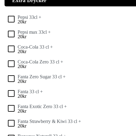
Extra Drycker
Pepsi 33cl +
20
kr
Pepsi max 33cl +
20
kr
Coca-Cola 33 cl +
20
kr
Coca-Cola Zero 33 cl +
20
kr
Fanta Zero Sugar 33 cl +
20
kr
Fanta 33 cl +
20
kr
Fanta Exotic Zero 33 cl +
20
kr
Fanta Strawberry & Kiwi 33 cl +
20
kr