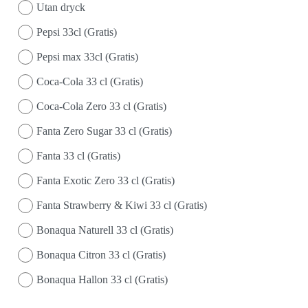
Utan dryck
Pepsi 33cl (Gratis)
Pepsi max 33cl (Gratis)
Coca-Cola 33 cl (Gratis)
Coca-Cola Zero 33 cl (Gratis)
Fanta Zero Sugar 33 cl (Gratis)
Fanta 33 cl (Gratis)
Fanta Exotic Zero 33 cl (Gratis)
Fanta Strawberry & Kiwi 33 cl (Gratis)
Bonaqua Naturell 33 cl (Gratis)
Bonaqua Citron 33 cl (Gratis)
Bonaqua Hallon 33 cl (Gratis)