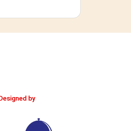
Designed by