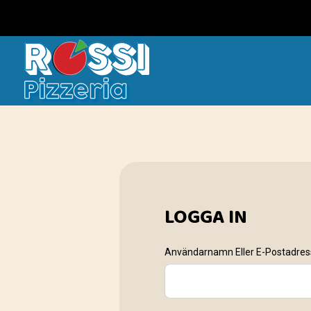
LOGGA IN
Användarnamn Eller E-Postadre