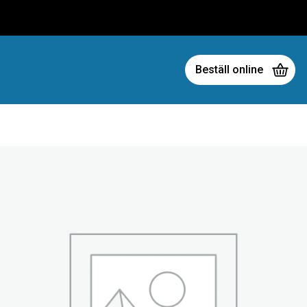
Beställ online