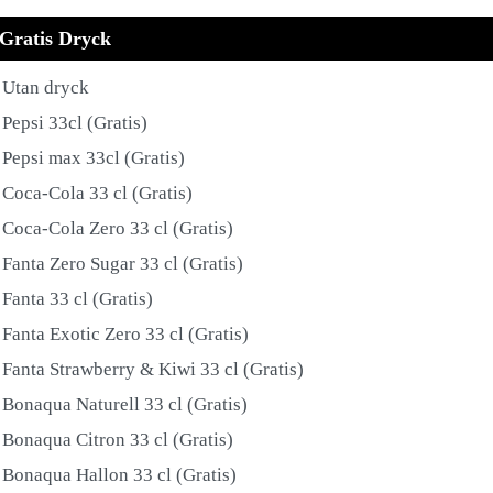
Gratis Dryck
Utan dryck
Pepsi 33cl (Gratis)
Pepsi max 33cl (Gratis)
Coca-Cola 33 cl (Gratis)
Coca-Cola Zero 33 cl (Gratis)
Fanta Zero Sugar 33 cl (Gratis)
Fanta 33 cl (Gratis)
Fanta Exotic Zero 33 cl (Gratis)
Fanta Strawberry & Kiwi 33 cl (Gratis)
Bonaqua Naturell 33 cl (Gratis)
Bonaqua Citron 33 cl (Gratis)
Bonaqua Hallon 33 cl (Gratis)