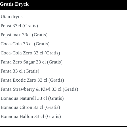
Gratis Dryck
Utan dryck
Pepsi 33cl (Gratis)
Pepsi max 33cl (Gratis)
Coca-Cola 33 cl (Gratis)
Coca-Cola Zero 33 cl (Gratis)
Fanta Zero Sugar 33 cl (Gratis)
Fanta 33 cl (Gratis)
Fanta Exotic Zero 33 cl (Gratis)
Fanta Strawberry & Kiwi 33 cl (Gratis)
Bonaqua Naturell 33 cl (Gratis)
Bonaqua Citron 33 cl (Gratis)
Bonaqua Hallon 33 cl (Gratis)