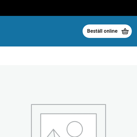
Beställ online