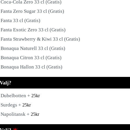
Coca-Cola Zero 33 cl (Gratis)
Fanta Zero Sugar 33 cl (Gratis)
Fanta 33 cl (Gratis)
Fanta Exotic Zero 33 cl (Gratis)
Fanta Strawberry & Kiwi 33 cl (Gratis)
Bonaqua Naturell 33 cl (Gratis)
Bonaqua Citron 33 cl (Gratis)
Bonaqua Hallon 33 cl (Gratis)
Valj?
Dubelbotten +
25
kr
Surdegs +
25
kr
Napolitansk +
25
kr