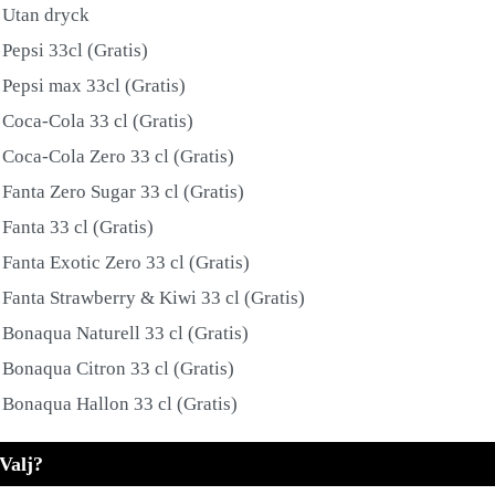
Utan dryck
Pepsi 33cl (Gratis)
Pepsi max 33cl (Gratis)
Coca-Cola 33 cl (Gratis)
Coca-Cola Zero 33 cl (Gratis)
Fanta Zero Sugar 33 cl (Gratis)
Fanta 33 cl (Gratis)
Fanta Exotic Zero 33 cl (Gratis)
Fanta Strawberry & Kiwi 33 cl (Gratis)
Bonaqua Naturell 33 cl (Gratis)
Bonaqua Citron 33 cl (Gratis)
Bonaqua Hallon 33 cl (Gratis)
Valj?