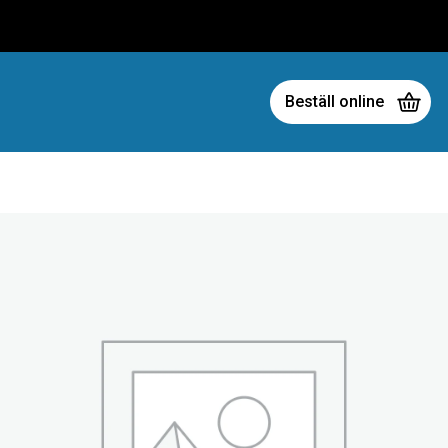
Beställ online