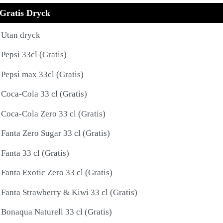
Gratis Dryck
Utan dryck
Pepsi 33cl (Gratis)
Pepsi max 33cl (Gratis)
Coca-Cola 33 cl (Gratis)
Coca-Cola Zero 33 cl (Gratis)
Fanta Zero Sugar 33 cl (Gratis)
Fanta 33 cl (Gratis)
Fanta Exotic Zero 33 cl (Gratis)
Fanta Strawberry & Kiwi 33 cl (Gratis)
Bonaqua Naturell 33 cl (Gratis)