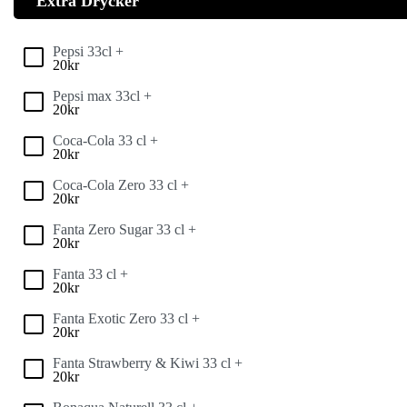
Extra Drycker
Pepsi 33cl +
20
kr
Pepsi max 33cl +
20
kr
Coca-Cola 33 cl +
20
kr
Coca-Cola Zero 33 cl +
20
kr
Fanta Zero Sugar 33 cl +
20
kr
Fanta 33 cl +
20
kr
Fanta Exotic Zero 33 cl +
20
kr
Fanta Strawberry & Kiwi 33 cl +
20
kr