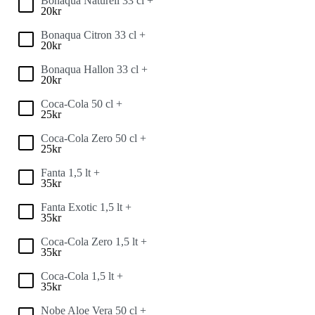
Bonaqua Naturell 33 cl +
20
kr
Bonaqua Citron 33 cl +
20
kr
Bonaqua Hallon 33 cl +
20
kr
Coca-Cola 50 cl +
25
kr
Coca-Cola Zero 50 cl +
25
kr
Fanta 1,5 lt +
35
kr
Fanta Exotic 1,5 lt +
35
kr
Coca-Cola Zero 1,5 lt +
35
kr
Coca-Cola 1,5 lt +
35
kr
Nobe Aloe Vera 50 cl +