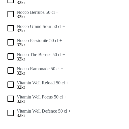
32
kr
Nocco Berruba 50 cl +
32
kr
Nocco Grand Sour 50 cl +
32
kr
Nocco Passionite 50 cl +
32
kr
Nocco The Berries 50 cl +
32
kr
Nocco Ramonade 50 cl +
32
kr
Vitamin Well Reload 50 cl +
32
kr
Vitamin Well Focus 50 cl +
32
kr
Vitamin Well Defence 50 cl +
32
kr