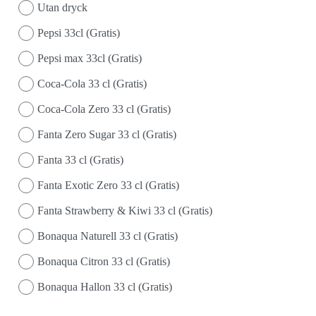
Utan dryck
Pepsi 33cl (Gratis)
Pepsi max 33cl (Gratis)
Coca-Cola 33 cl (Gratis)
Coca-Cola Zero 33 cl (Gratis)
Fanta Zero Sugar 33 cl (Gratis)
Fanta 33 cl (Gratis)
Fanta Exotic Zero 33 cl (Gratis)
Fanta Strawberry & Kiwi 33 cl (Gratis)
Bonaqua Naturell 33 cl (Gratis)
Bonaqua Citron 33 cl (Gratis)
Bonaqua Hallon 33 cl (Gratis)