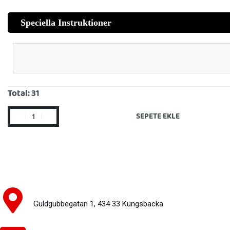
Speciella Instruktioner
Total:
31
SEPETE EKLE
Guldgubbegatan 1, 434 33 Kungsbacka