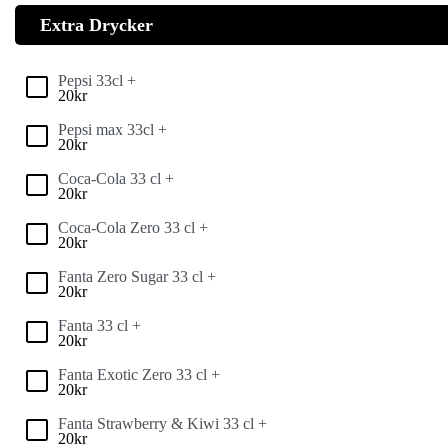
Extra Drycker
Pepsi 33cl +
20
kr
Pepsi max 33cl +
20
kr
Coca-Cola 33 cl +
20
kr
Coca-Cola Zero 33 cl +
20
kr
Fanta Zero Sugar 33 cl +
20
kr
Fanta 33 cl +
20
kr
Fanta Exotic Zero 33 cl +
20
kr
Fanta Strawberry & Kiwi 33 cl +
20
kr