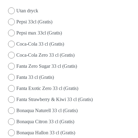
Utan dryck
Pepsi 33cl (Gratis)
Pepsi max 33cl (Gratis)
Coca-Cola 33 cl (Gratis)
Coca-Cola Zero 33 cl (Gratis)
Fanta Zero Sugar 33 cl (Gratis)
Fanta 33 cl (Gratis)
Fanta Exotic Zero 33 cl (Gratis)
Fanta Strawberry & Kiwi 33 cl (Gratis)
Bonaqua Naturell 33 cl (Gratis)
Bonaqua Citron 33 cl (Gratis)
Bonaqua Hallon 33 cl (Gratis)