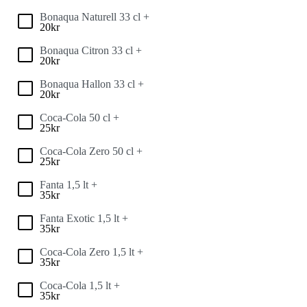
Bonaqua Naturell 33 cl +
20
kr
Bonaqua Citron 33 cl +
20
kr
Bonaqua Hallon 33 cl +
20
kr
Coca-Cola 50 cl +
25
kr
Coca-Cola Zero 50 cl +
25
kr
Fanta 1,5 lt +
35
kr
Fanta Exotic 1,5 lt +
35
kr
Coca-Cola Zero 1,5 lt +
35
kr
Coca-Cola 1,5 lt +
35
kr