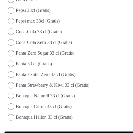
Pepsi 33cl (Gratis)
Pepsi max 33cl (Gratis)
Coca-Cola 33 cl (Gratis)
Coca-Cola Zero 33 cl (Gratis)
Fanta Zero Sugar 33 cl (Gratis)
Fanta 33 cl (Gratis)
Fanta Exotic Zero 33 cl (Gratis)
Fanta Strawberry & Kiwi 33 cl (Gratis)
Bonaqua Naturell 33 cl (Gratis)
Bonaqua Citron 33 cl (Gratis)
Bonaqua Hallon 33 cl (Gratis)