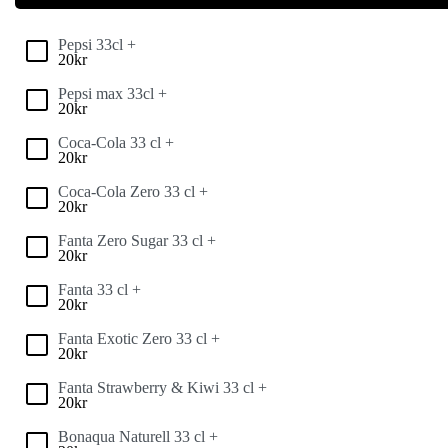
Pepsi 33cl +
20
kr
Pepsi max 33cl +
20
kr
Coca-Cola 33 cl +
20
kr
Coca-Cola Zero 33 cl +
20
kr
Fanta Zero Sugar 33 cl +
20
kr
Fanta 33 cl +
20
kr
Fanta Exotic Zero 33 cl +
20
kr
Fanta Strawberry & Kiwi 33 cl +
20
kr
Bonaqua Naturell 33 cl +