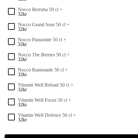
Nocco Berruba 50 cl +
32
kr
Nocco Grand Sour 50 cl +
32
kr
Nocco Passionite 50 cl +
32
kr
Nocco The Berries 50 cl +
32
kr
Nocco Ramonade 50 cl +
32
kr
Vitamin Well Reload 50 cl +
32
kr
Vitamin Well Focus 50 cl +
32
kr
Vitamin Well Defence 50 cl +
32
kr