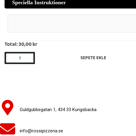
Speciella Instruktioner
Total:
30,00 kr
SEPETE EKLE
Guldgubbegatan 1, 434 33 Kungsbacka
info@rossipizzeria.se