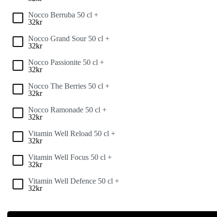
Nocco Berruba 50 cl +
32
kr
Nocco Grand Sour 50 cl +
32
kr
Nocco Passionite 50 cl +
32
kr
Nocco The Berries 50 cl +
32
kr
Nocco Ramonade 50 cl +
32
kr
Vitamin Well Reload 50 cl +
32
kr
Vitamin Well Focus 50 cl +
32
kr
Vitamin Well Defence 50 cl +
32
kr