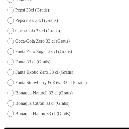
Pepsi 33cl (Gratis)
Pepsi max 33cl (Gratis)
Coca-Cola 33 cl (Gratis)
Coca-Cola Zero 33 cl (Gratis)
Fanta Zero Sugar 33 cl (Gratis)
Fanta 33 cl (Gratis)
Fanta Exotic Zero 33 cl (Gratis)
Fanta Strawberry & Kiwi 33 cl (Gratis)
Bonaqua Naturell 33 cl (Gratis)
Bonaqua Citron 33 cl (Gratis)
Bonaqua Hallon 33 cl (Gratis)