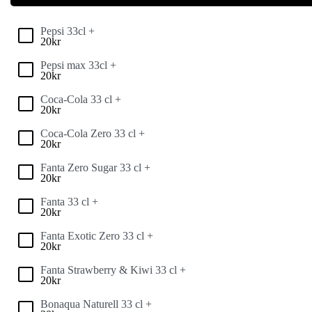
Pepsi 33cl +
20
kr
Pepsi max 33cl +
20
kr
Coca-Cola 33 cl +
20
kr
Coca-Cola Zero 33 cl +
20
kr
Fanta Zero Sugar 33 cl +
20
kr
Fanta 33 cl +
20
kr
Fanta Exotic Zero 33 cl +
20
kr
Fanta Strawberry & Kiwi 33 cl +
20
kr
Bonaqua Naturell 33 cl +