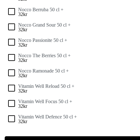
Nocco Berruba 50 cl +
32
kr
Nocco Grand Sour 50 cl +
32
kr
Nocco Passionite 50 cl +
32
kr
Nocco The Berries 50 cl +
32
kr
Nocco Ramonade 50 cl +
32
kr
Vitamin Well Reload 50 cl +
32
kr
Vitamin Well Focus 50 cl +
32
kr
Vitamin Well Defence 50 cl +
32
kr