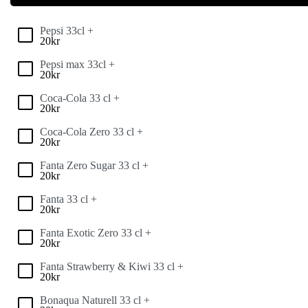
Pepsi 33cl +
20
kr
Pepsi max 33cl +
20
kr
Coca-Cola 33 cl +
20
kr
Coca-Cola Zero 33 cl +
20
kr
Fanta Zero Sugar 33 cl +
20
kr
Fanta 33 cl +
20
kr
Fanta Exotic Zero 33 cl +
20
kr
Fanta Strawberry & Kiwi 33 cl +
20
kr
Bonaqua Naturell 33 cl +