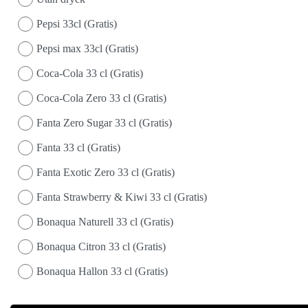
Pepsi 33cl (Gratis)
Pepsi max 33cl (Gratis)
Coca-Cola 33 cl (Gratis)
Coca-Cola Zero 33 cl (Gratis)
Fanta Zero Sugar 33 cl (Gratis)
Fanta 33 cl (Gratis)
Fanta Exotic Zero 33 cl (Gratis)
Fanta Strawberry & Kiwi 33 cl (Gratis)
Bonaqua Naturell 33 cl (Gratis)
Bonaqua Citron 33 cl (Gratis)
Bonaqua Hallon 33 cl (Gratis)