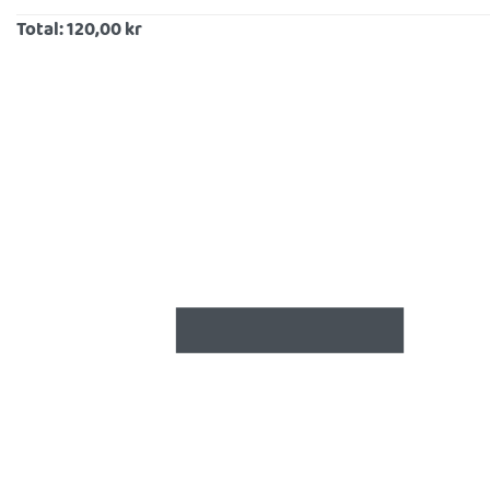
Total:
120,00 kr