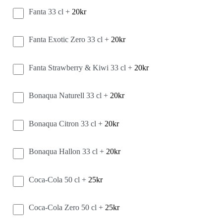
Fanta 33 cl +
20
kr
Fanta Exotic Zero 33 cl +
20
kr
Fanta Strawberry & Kiwi 33 cl +
20
kr
Bonaqua Naturell 33 cl +
20
kr
Bonaqua Citron 33 cl +
20
kr
Bonaqua Hallon 33 cl +
20
kr
Coca-Cola 50 cl +
25
kr
Coca-Cola Zero 50 cl +
25
kr