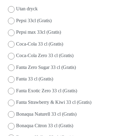
Utan dryck
Pepsi 33cl (Gratis)
Pepsi max 33cl (Gratis)
Coca-Cola 33 cl (Gratis)
Coca-Cola Zero 33 cl (Gratis)
Fanta Zero Sugar 33 cl (Gratis)
Fanta 33 cl (Gratis)
Fanta Exotic Zero 33 cl (Gratis)
Fanta Strawberry & Kiwi 33 cl (Gratis)
Bonaqua Naturell 33 cl (Gratis)
Bonaqua Citron 33 cl (Gratis)