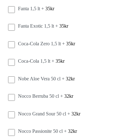
Fanta 1,5 lt +
35
kr
Fanta Exotic 1,5 lt +
35
kr
Coca-Cola Zero 1,5 lt +
35
kr
Coca-Cola 1,5 lt +
35
kr
Nobe Aloe Vera 50 cl +
32
kr
Nocco Berruba 50 cl +
32
kr
Nocco Grand Sour 50 cl +
32
kr
Nocco Passionite 50 cl +
32
kr