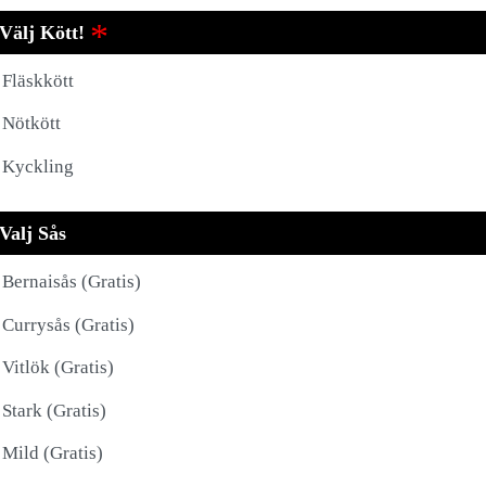
Välj Kött!
Fläskkött
Nötkött
Kyckling
Valj Sås
Bernaisås (Gratis)
Currysås (Gratis)
Vitlök (Gratis)
Stark (Gratis)
Mild (Gratis)