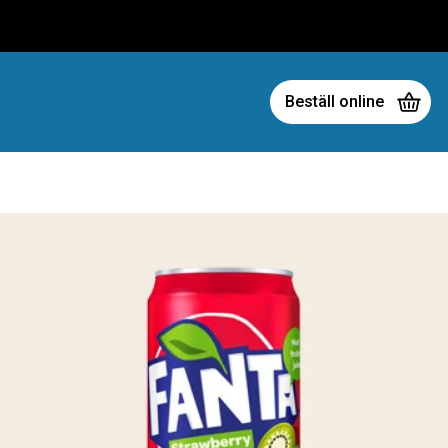
Beställ online