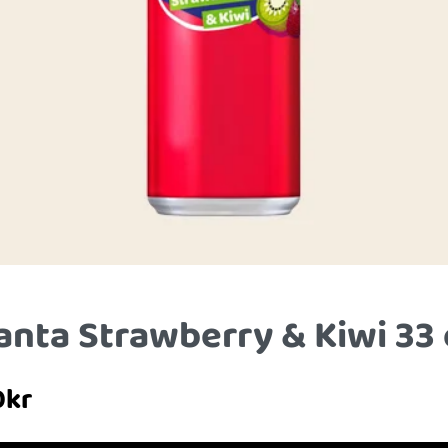
anta Strawberry & Kiwi 33 
0
kr