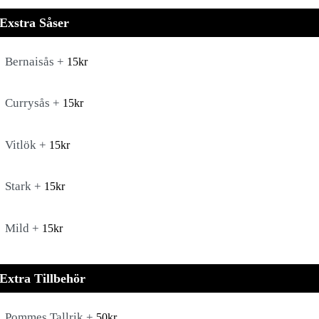
Exstra Såser
Bernaisås +
15
kr
Currysås +
15
kr
Vitlök +
15
kr
Stark +
15
kr
Mild +
15
kr
Extra Tillbehör
Pommes Tallrik +
50
kr