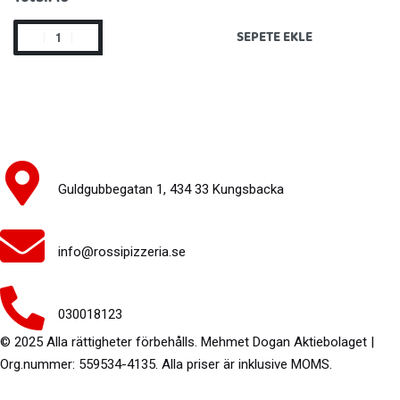
SEPETE EKLE
Guldgubbegatan 1, 434 33 Kungsbacka
info@rossipizzeria.se
030018123
© 2025 Alla rättigheter förbehålls. Mehmet Dogan Aktiebolaget |
Org.nummer: 559534-4135. Alla priser är inklusive MOMS.