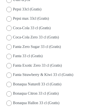
Pepsi 33cl (Gratis)
Pepsi max 33cl (Gratis)
Coca-Cola 33 cl (Gratis)
Coca-Cola Zero 33 cl (Gratis)
Fanta Zero Sugar 33 cl (Gratis)
Fanta 33 cl (Gratis)
Fanta Exotic Zero 33 cl (Gratis)
Fanta Strawberry & Kiwi 33 cl (Gratis)
Bonaqua Naturell 33 cl (Gratis)
Bonaqua Citron 33 cl (Gratis)
Bonaqua Hallon 33 cl (Gratis)