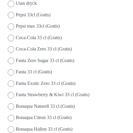
Utan dryck
Pepsi 33cl (Gratis)
Pepsi max 33cl (Gratis)
Coca-Cola 33 cl (Gratis)
Coca-Cola Zero 33 cl (Gratis)
Fanta Zero Sugar 33 cl (Gratis)
Fanta 33 cl (Gratis)
Fanta Exotic Zero 33 cl (Gratis)
Fanta Strawberry & Kiwi 33 cl (Gratis)
Bonaqua Naturell 33 cl (Gratis)
Bonaqua Citron 33 cl (Gratis)
Bonaqua Hallon 33 cl (Gratis)