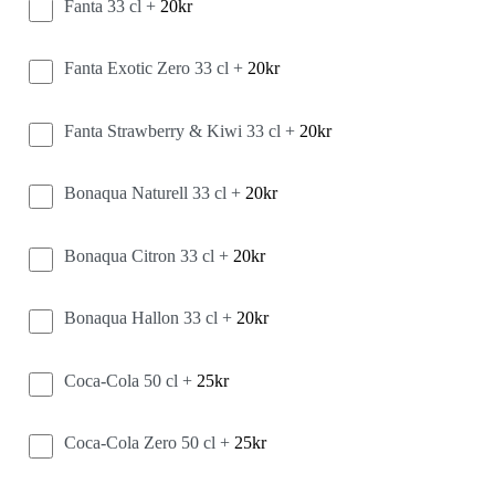
Fanta 33 cl +
20
kr
Fanta Exotic Zero 33 cl +
20
kr
Fanta Strawberry & Kiwi 33 cl +
20
kr
Bonaqua Naturell 33 cl +
20
kr
Bonaqua Citron 33 cl +
20
kr
Bonaqua Hallon 33 cl +
20
kr
Coca-Cola 50 cl +
25
kr
Coca-Cola Zero 50 cl +
25
kr