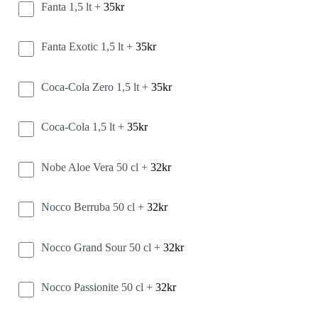
Fanta 1,5 lt +
35
kr
Fanta Exotic 1,5 lt +
35
kr
Coca-Cola Zero 1,5 lt +
35
kr
Coca-Cola 1,5 lt +
35
kr
Nobe Aloe Vera 50 cl +
32
kr
Nocco Berruba 50 cl +
32
kr
Nocco Grand Sour 50 cl +
32
kr
Nocco Passionite 50 cl +
32
kr