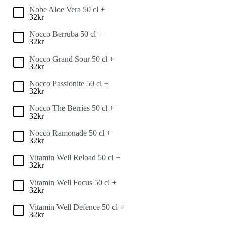
Nobe Aloe Vera 50 cl +
32
kr
Nocco Berruba 50 cl +
32
kr
Nocco Grand Sour 50 cl +
32
kr
Nocco Passionite 50 cl +
32
kr
Nocco The Berries 50 cl +
32
kr
Nocco Ramonade 50 cl +
32
kr
Vitamin Well Reload 50 cl +
32
kr
Vitamin Well Focus 50 cl +
32
kr
Vitamin Well Defence 50 cl +
32
kr