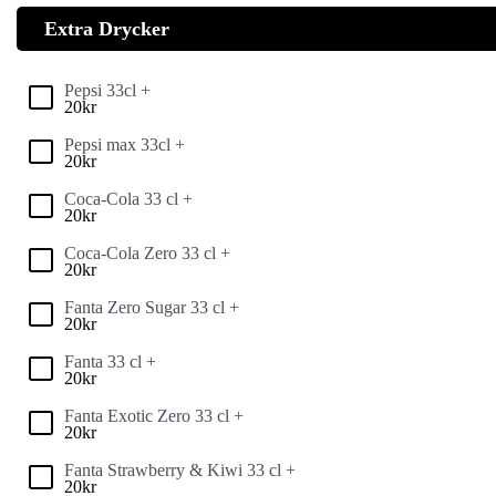
Extra Drycker
Pepsi 33cl +
20
kr
Pepsi max 33cl +
20
kr
Coca-Cola 33 cl +
20
kr
Coca-Cola Zero 33 cl +
20
kr
Fanta Zero Sugar 33 cl +
20
kr
Fanta 33 cl +
20
kr
Fanta Exotic Zero 33 cl +
20
kr
Fanta Strawberry & Kiwi 33 cl +
20
kr