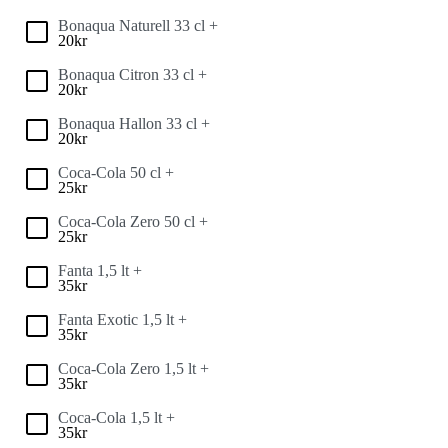
Bonaqua Naturell 33 cl +
20
kr
Bonaqua Citron 33 cl +
20
kr
Bonaqua Hallon 33 cl +
20
kr
Coca-Cola 50 cl +
25
kr
Coca-Cola Zero 50 cl +
25
kr
Fanta 1,5 lt +
35
kr
Fanta Exotic 1,5 lt +
35
kr
Coca-Cola Zero 1,5 lt +
35
kr
Coca-Cola 1,5 lt +
35
kr