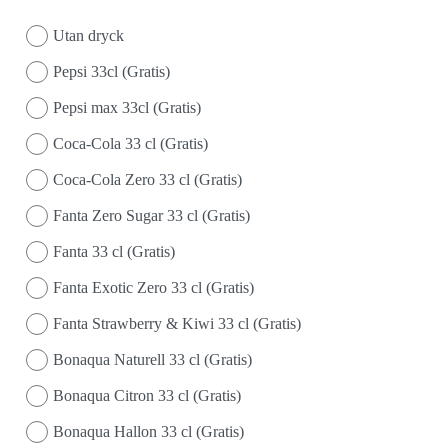
Utan dryck
Pepsi 33cl (Gratis)
Pepsi max 33cl (Gratis)
Coca-Cola 33 cl (Gratis)
Coca-Cola Zero 33 cl (Gratis)
Fanta Zero Sugar 33 cl (Gratis)
Fanta 33 cl (Gratis)
Fanta Exotic Zero 33 cl (Gratis)
Fanta Strawberry & Kiwi 33 cl (Gratis)
Bonaqua Naturell 33 cl (Gratis)
Bonaqua Citron 33 cl (Gratis)
Bonaqua Hallon 33 cl (Gratis)