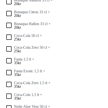
Bonaqua Naturell 33 cl +
20
kr
Bonaqua Citron 33 cl +
20
kr
Bonaqua Hallon 33 cl +
20
kr
Coca-Cola 50 cl +
25
kr
Coca-Cola Zero 50 cl +
25
kr
Fanta 1,5 lt +
35
kr
Fanta Exotic 1,5 lt +
35
kr
Coca-Cola Zero 1,5 lt +
35
kr
Coca-Cola 1,5 lt +
35
kr
Nobe Aloe Vera 50 cl +