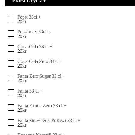
Extra Drycker
Pepsi 33cl +
20
kr
Pepsi max 33cl +
20
kr
Coca-Cola 33 cl +
20
kr
Coca-Cola Zero 33 cl +
20
kr
Fanta Zero Sugar 33 cl +
20
kr
Fanta 33 cl +
20
kr
Fanta Exotic Zero 33 cl +
20
kr
Fanta Strawberry & Kiwi 33 cl +
20
kr