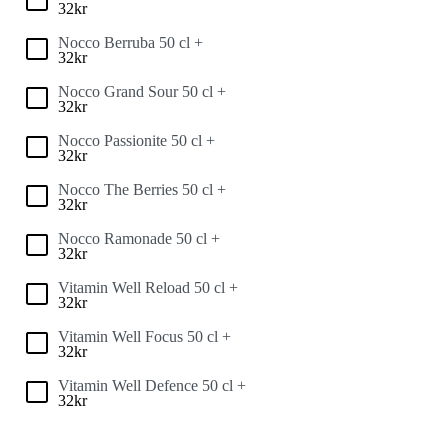
32
kr
Nocco Berruba 50 cl +
32
kr
Nocco Grand Sour 50 cl +
32
kr
Nocco Passionite 50 cl +
32
kr
Nocco The Berries 50 cl +
32
kr
Nocco Ramonade 50 cl +
32
kr
Vitamin Well Reload 50 cl +
32
kr
Vitamin Well Focus 50 cl +
32
kr
Vitamin Well Defence 50 cl +
32
kr