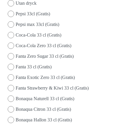
Utan dryck
Pepsi 33cl (Gratis)
Pepsi max 33cl (Gratis)
Coca-Cola 33 cl (Gratis)
Coca-Cola Zero 33 cl (Gratis)
Fanta Zero Sugar 33 cl (Gratis)
Fanta 33 cl (Gratis)
Fanta Exotic Zero 33 cl (Gratis)
Fanta Strawberry & Kiwi 33 cl (Gratis)
Bonaqua Naturell 33 cl (Gratis)
Bonaqua Citron 33 cl (Gratis)
Bonaqua Hallon 33 cl (Gratis)