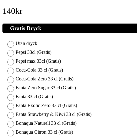
140
kr
Gratis Dryck
Utan dryck
Pepsi 33cl (Gratis)
Pepsi max 33cl (Gratis)
Coca-Cola 33 cl (Gratis)
Coca-Cola Zero 33 cl (Gratis)
Fanta Zero Sugar 33 cl (Gratis)
Fanta 33 cl (Gratis)
Fanta Exotic Zero 33 cl (Gratis)
Fanta Strawberry & Kiwi 33 cl (Gratis)
Bonaqua Naturell 33 cl (Gratis)
Bonaqua Citron 33 cl (Gratis)