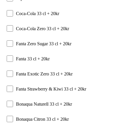
Coca-Cola 33 cl +
20
kr
Coca-Cola Zero 33 cl +
20
kr
Fanta Zero Sugar 33 cl +
20
kr
Fanta 33 cl +
20
kr
Fanta Exotic Zero 33 cl +
20
kr
Fanta Strawberry & Kiwi 33 cl +
20
kr
Bonaqua Naturell 33 cl +
20
kr
Bonaqua Citron 33 cl +
20
kr