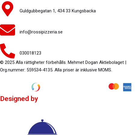
Guldgubbegatan 1, 434 33 Kungsbacka
info@rossipizzeria.se
030018123
© 2025 Alla rättigheter förbehålls. Mehmet Dogan Aktiebolaget |
Org.nummer: 559534-4135. Alla priser är inklusive MOMS.
Designed by