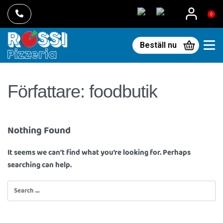
0
Beställ nu
Författare:
foodbutik
Nothing Found
It seems we can’t find what you’re looking for. Perhaps
searching can help.